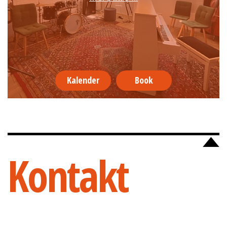
Kalender
Book
Kontakt