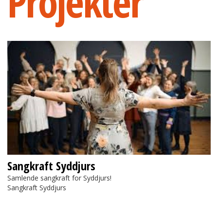
Projekter
Sangkraft Syddjurs
Sangkraft Syddjurs
Samlende sangkraft for Syddjurs!
Sangkraft Syddjurs