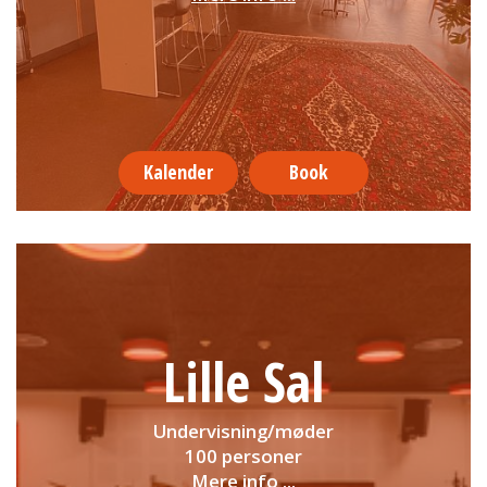
Kalender
Book
Lille Sal
Undervisning/møder
100 personer
Mere info ...