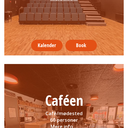
Kalender
Book
Caféen
Café/mødested
60 personer
Mere info ...