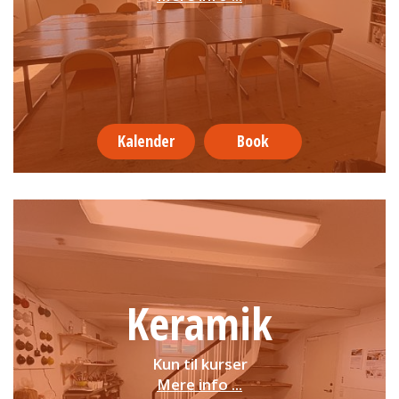
Kalender
Book
Keramik
Kun til kurser
Mere info ...