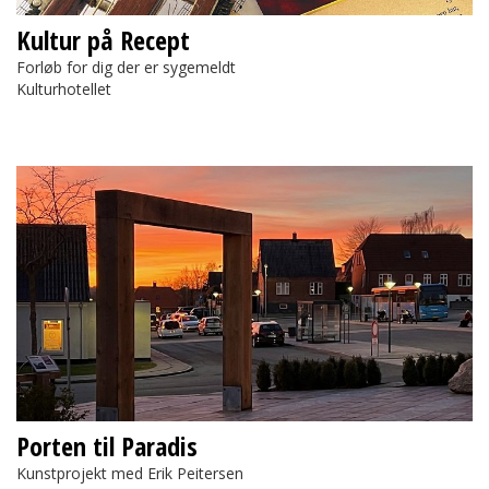
Kultur på Recept
Forløb for dig der er sygemeldt
Kulturhotellet
Porten til Paradis
Porten til Paradis
Kunstprojekt med Erik Peitersen