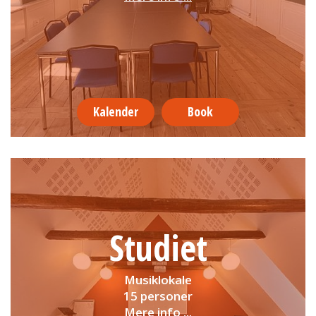
Kalender
Book
Studiet
Musiklokale
15 personer
Mere info ...