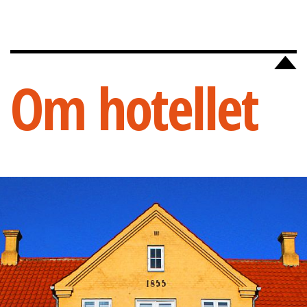
Om hotellet