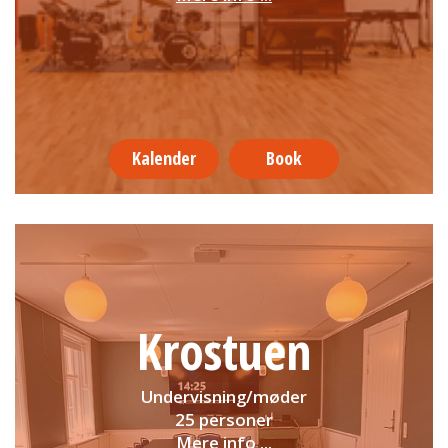
Kalender
Book
Krostuen
Undervisning/møder
25 personer
Mere info ...