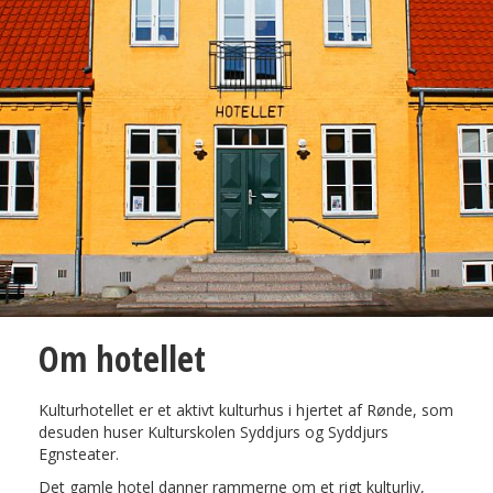
Om hotellet
Kulturhotellet er et aktivt kulturhus i hjertet af Rønde, som
desuden huser Kulturskolen Syddjurs og Syddjurs
Egnsteater.
Det gamle hotel danner rammerne om et rigt kulturliv,