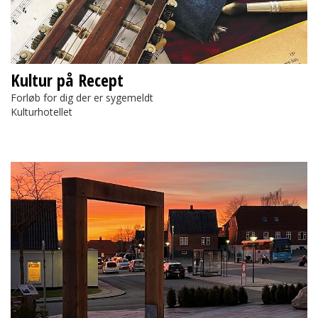
Kultur på Recept
Forløb for dig der er sygemeldt
Kulturhotellet
Porten til Paradis