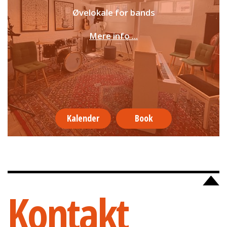
Øvelokale for bands
Mere info ...
Kalender
Book
Kontakt