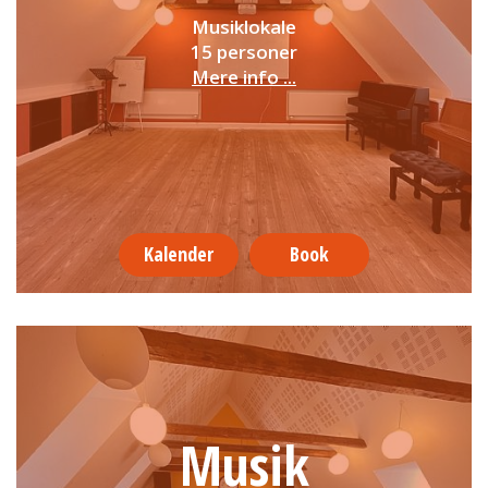
Musiklokale
15 personer
Mere info ...
Kalender
Book
Musik