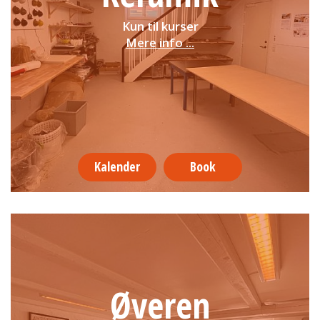
Kun til kurser
Mere info ...
Kalender
Book
Øveren