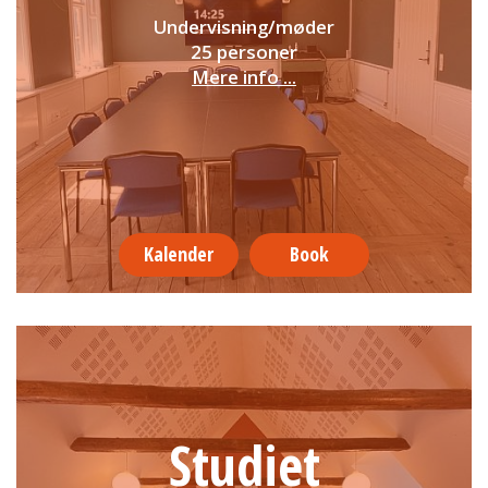
Undervisning/møder
25 personer
Mere info ...
Kalender
Book
Studiet