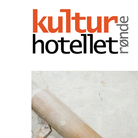
Previous