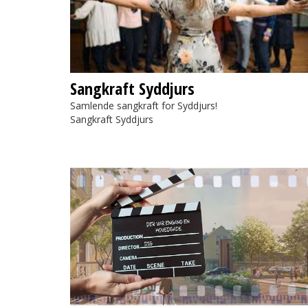
Sangkraft Syddjurs
Samlende sangkraft for Syddjurs!
Sangkraft Syddjurs
Kortfilmskonkurrence