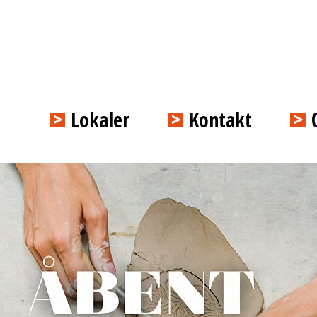
Lokaler
Kontakt